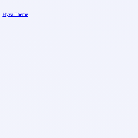
Hyvä Theme