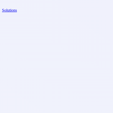
Solutions