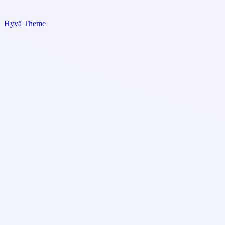
Hyvä Theme