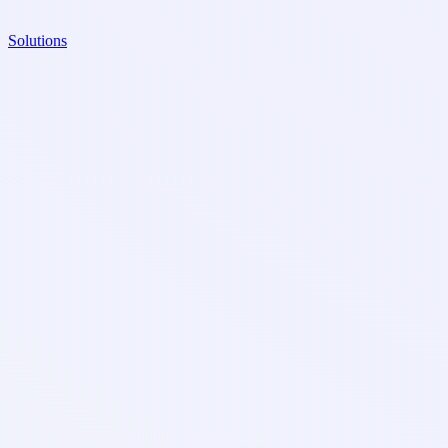
Solutions