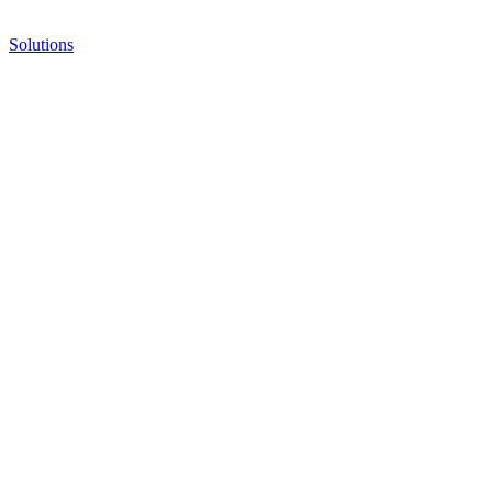
Solutions