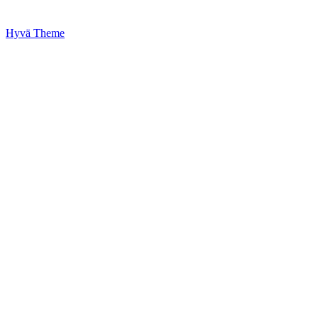
Hyvä Theme