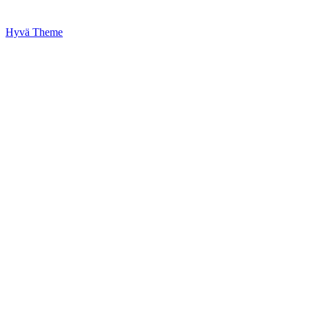
Hyvä Theme