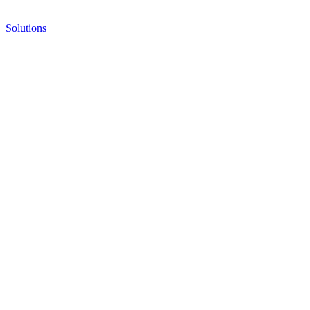
Solutions