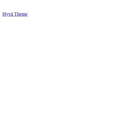
Hyvä Theme