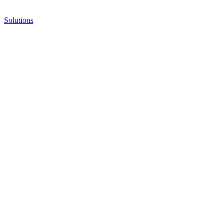
Solutions