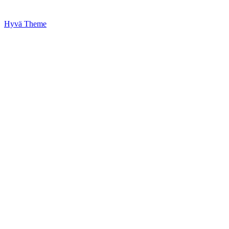
Hyvä Theme