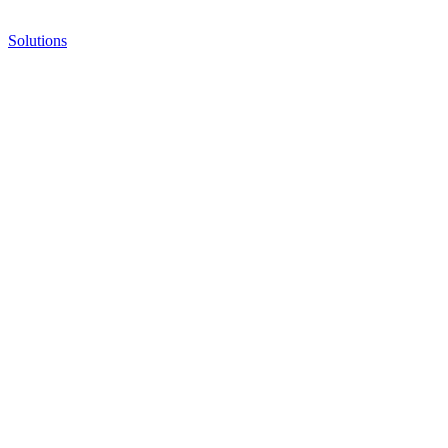
Solutions