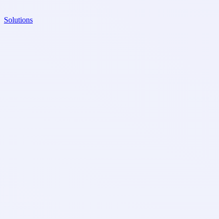
Solutions