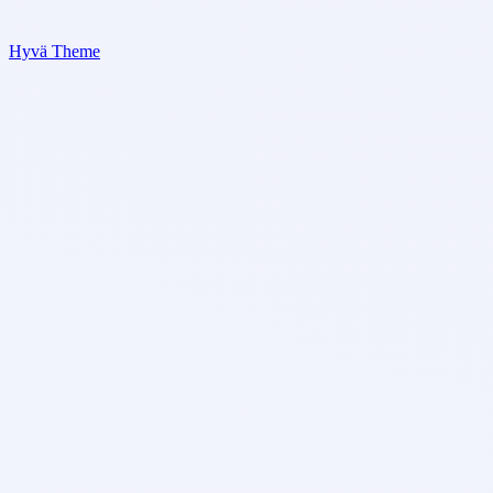
Hyvä Theme